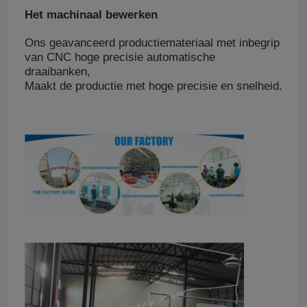
Het machinaal bewerken
Ons geavanceerd productiemateriaal met inbegrip
van CNC hoge precisie automatische
draaibanken,
Maakt de productie met hoge precisie en snelheid.