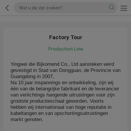
Factory Tour
Production Line
Yingwei die Bijkomend Co., Ltd aansteken werd
gevestigd in Stad van Dongguan, de Provincie van
Guangdong in 2007,
Na 10 jaar inspannings en ontwikkeling, zijn wij
één van de belangrijke fabrikant en de leverancier
van verlichtings hangende uitrustingen voor zijn
grootste productieschaal geworden. Voorts
hebben wij internationaal van hoge reputatie in
kabeltangen en van opschortingsuitrustingen
markt genoten.